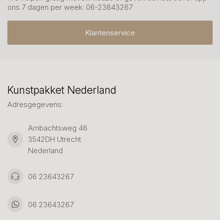
ons 7 dagen per week: 06-23643267
Klantenservice
Kunstpakket Nederland
Adresgegevens:
Ambachtsweg 46
3542DH Utrecht
Nederland
06 23643267
06 23643267