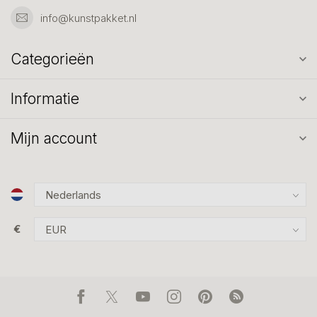
info@kunstpakket.nl
Categorieën
Informatie
Mijn account
€