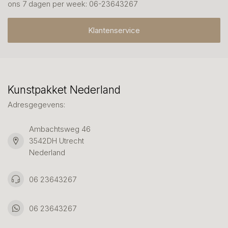
ons 7 dagen per week: 06-23643267
Klantenservice
Kunstpakket Nederland
Adresgegevens:
Ambachtsweg 46
3542DH Utrecht
Nederland
06 23643267
06 23643267