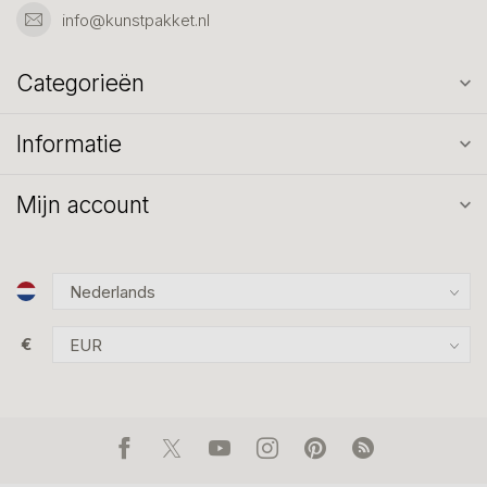
info@kunstpakket.nl
Categorieën
Informatie
Mijn account
€