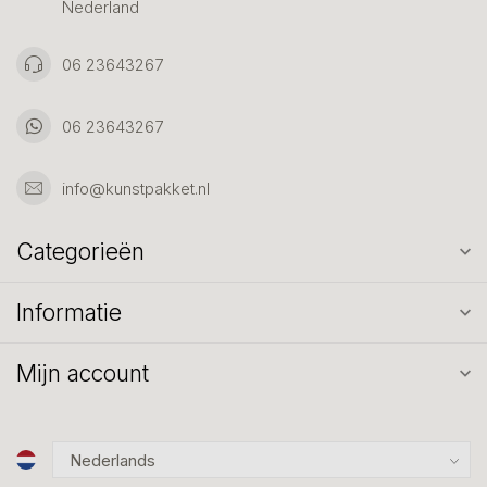
Nederland
06 23643267
06 23643267
info@kunstpakket.nl
Categorieën
Informatie
Mijn account