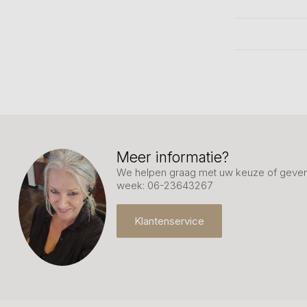
Meer informatie?
We helpen graag met uw keuze of geven 
week: 06-23643267
Klantenservice