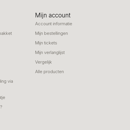
Mijn account
Account informatie
pakket
Mijn bestellingen
Mijn tickets
Mijn verlanglijst
Vergelijk
Alle producten
ing via
tje
n?