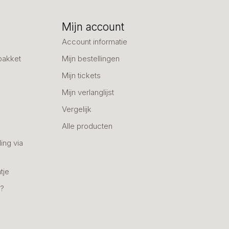
Mijn account
Account informatie
pakket
Mijn bestellingen
Mijn tickets
Mijn verlanglijst
Vergelijk
Alle producten
ing via
tje
n?