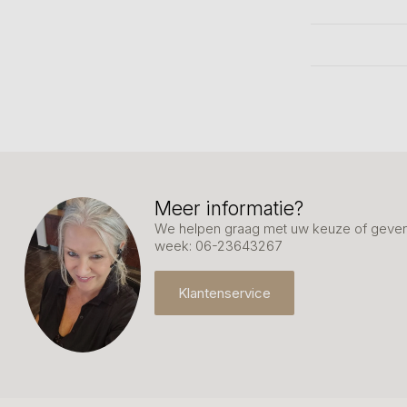
Meer informatie?
We helpen graag met uw keuze of geven 
week: 06-23643267
Klantenservice