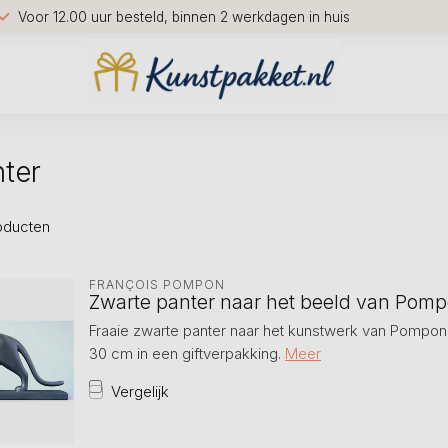
Voor 12.00 uur besteld, binnen 2 werkdagen in huis
ter
oducten
FRANÇOIS POMPON
Zwarte panter naar het beeld van Pom
Fraaie zwarte panter naar het kunstwerk van Pompon
30 cm in een giftverpakking.
Meer
Vergelijk