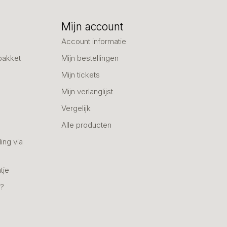
Mijn account
Account informatie
pakket
Mijn bestellingen
Mijn tickets
Mijn verlanglijst
Vergelijk
Alle producten
ing via
tje
n?