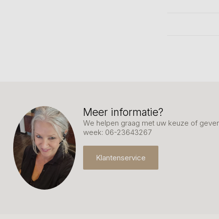
Meer informatie?
We helpen graag met uw keuze of geven 
week: 06-23643267
Klantenservice