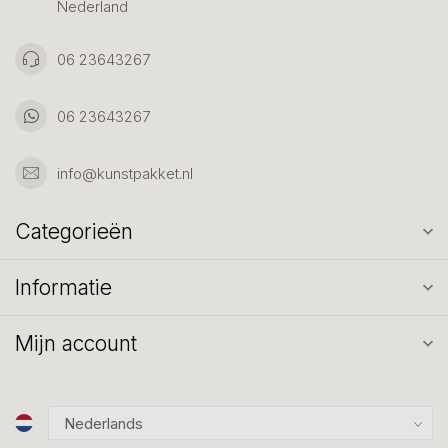
Nederland
06 23643267
06 23643267
info@kunstpakket.nl
Categorieën
Informatie
Mijn account