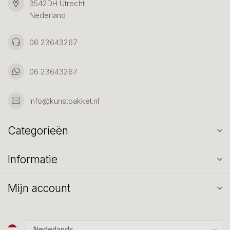
3542DH Utrecht
Nederland
06 23643267
06 23643267
info@kunstpakket.nl
Categorieën
Informatie
Mijn account