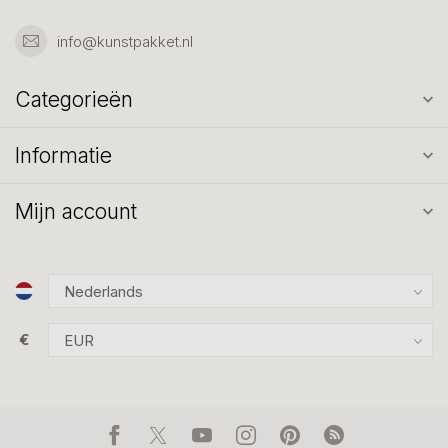
info@kunstpakket.nl
Categorieën
Informatie
Mijn account
€