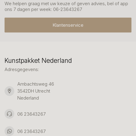
We helpen graag met uw keuze of geven advies, bel of app
ons 7 dagen per week: 06-23643267
Klantenservice
Kunstpakket Nederland
Adresgegevens:
Ambachtsweg 46
3542DH Utrecht
Nederland
06 23643267
06 23643267