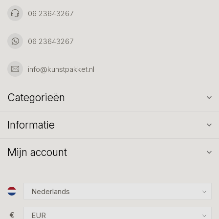
06 23643267
06 23643267
info@kunstpakket.nl
Categorieën
Informatie
Mijn account
€