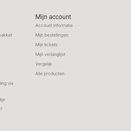
Mijn account
Account informatie
pakket
Mijn bestellingen
Mijn tickets
Mijn verlanglijst
Vergelijk
Alle producten
ing via
tje
n?