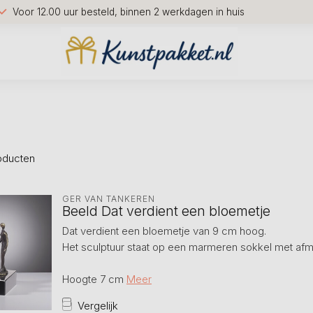
Voor 12.00 uur besteld, binnen 2 werkdagen in huis
oducten
GER VAN TANKEREN
Beeld Dat verdient een bloemetje
Dat verdient een bloemetje van 9 cm hoog.
Het sculptuur staat op een marmeren sokkel met a
Hoogte 7 cm
Meer
Vergelijk