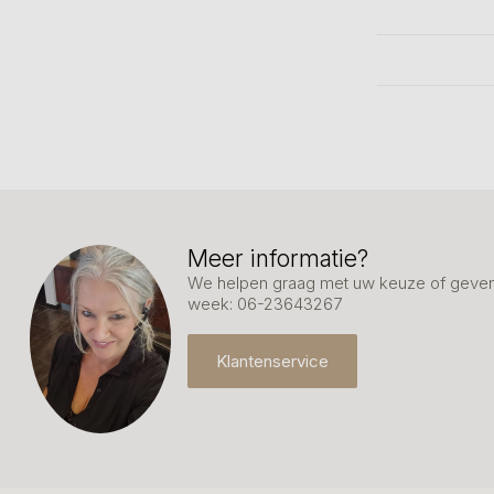
Meer informatie?
We helpen graag met uw keuze of geven 
week: 06-23643267
Klantenservice