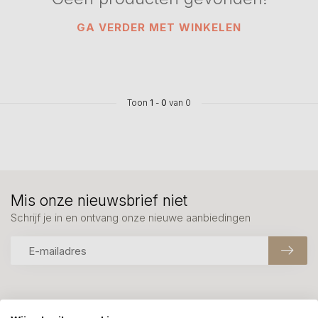
GA VERDER MET WINKELEN
Toon
1
-
0
van 0
Mis onze nieuwsbrief niet
Schrijf je in en ontvang onze nieuwe aanbiedingen
Meer informatie?