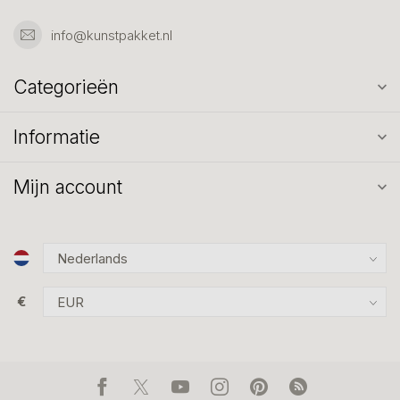
info@kunstpakket.nl
Categorieën
Informatie
Mijn account
€