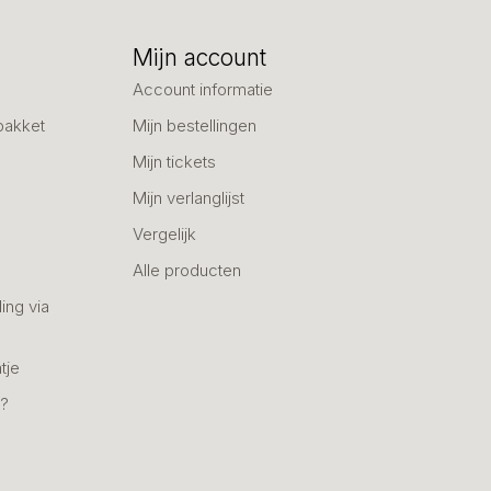
Mijn account
Account informatie
pakket
Mijn bestellingen
Mijn tickets
Mijn verlanglijst
Vergelijk
Alle producten
ing via
tje
n?