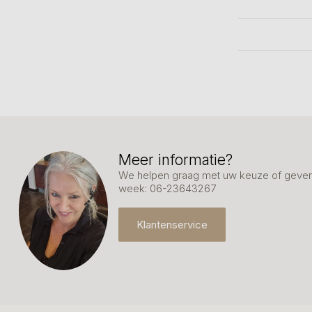
Meer informatie?
We helpen graag met uw keuze of geven 
week: 06-23643267
Klantenservice