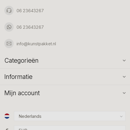
06 23643267
06 23643267
info@kunstpakket.nl
Categorieën
Informatie
Mijn account