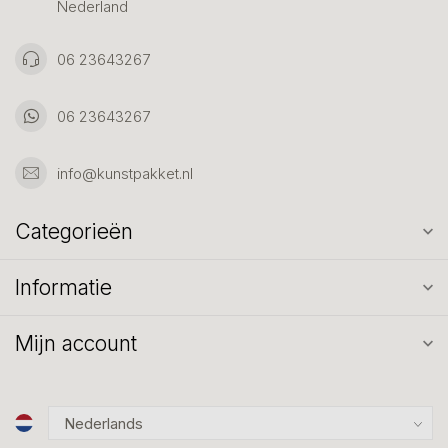
Nederland
06 23643267
06 23643267
info@kunstpakket.nl
Categorieën
Informatie
Mijn account