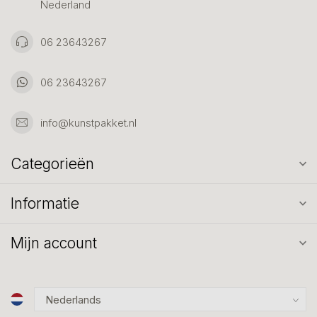
Nederland
06 23643267
06 23643267
info@kunstpakket.nl
Categorieën
Informatie
Mijn account