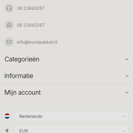
06 23643267
06 23643267
info@kunstpakket.nl
Categorieën
Informatie
Mijn account
€