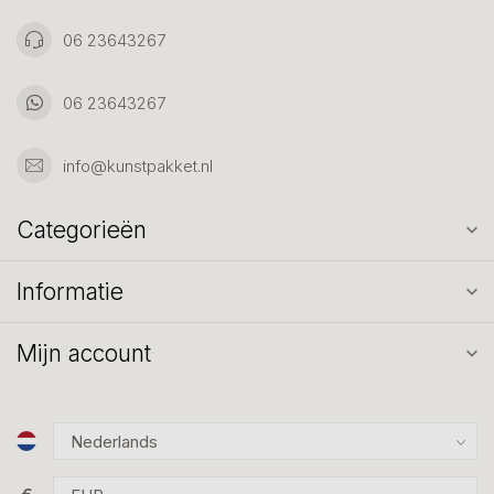
06 23643267
06 23643267
info@kunstpakket.nl
Categorieën
Informatie
Mijn account