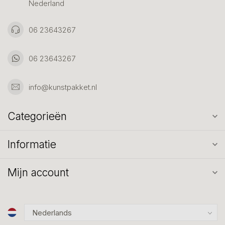
Nederland
06 23643267
06 23643267
info@kunstpakket.nl
Categorieën
Informatie
Mijn account