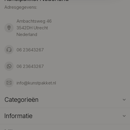
Adresgegevens:
Ambachtsweg 46
3542DH Utrecht
Nederland
06 23643267
06 23643267
info@kunstpakket.nl
Categorieën
Informatie