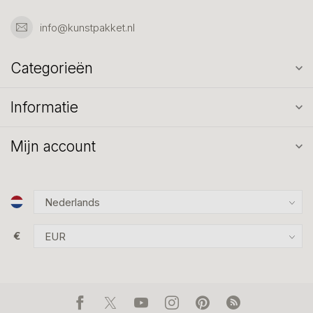
info@kunstpakket.nl
Categorieën
Informatie
Mijn account
€