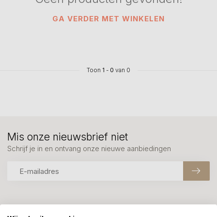
GA VERDER MET WINKELEN
Toon
1
-
0
van 0
Mis onze nieuwsbrief niet
Schrijf je in en ontvang onze nieuwe aanbiedingen
Meer informatie?