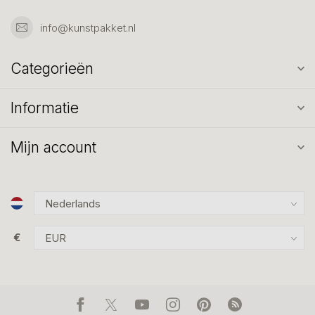
info@kunstpakket.nl
Categorieën
Informatie
Mijn account
€