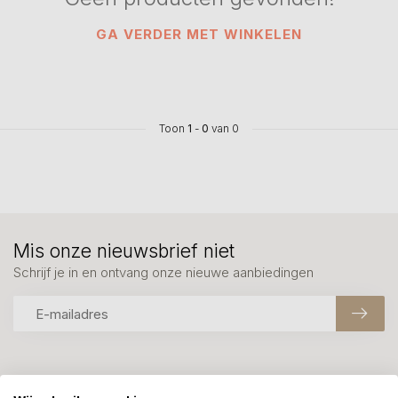
GA VERDER MET WINKELEN
Toon
1
-
0
van 0
Mis onze nieuwsbrief niet
Schrijf je in en ontvang onze nieuwe aanbiedingen
Meer informatie?