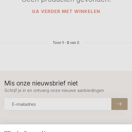
GA VERDER MET WINKELEN
Toon
1
-
0
van 0
Mis onze nieuwsbrief niet
Schrijf je in en ontvang onze nieuwe aanbiedingen
Meer informatie?