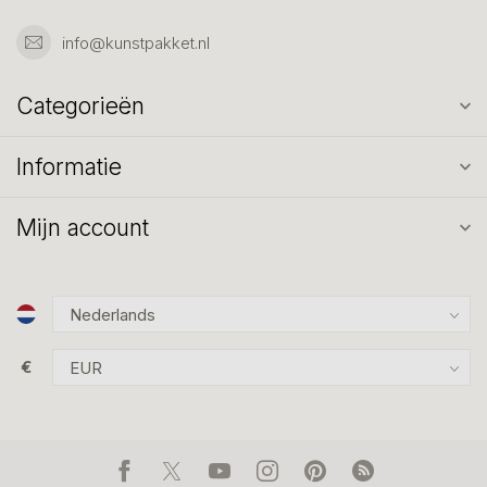
info@kunstpakket.nl
Categorieën
Informatie
Mijn account
€