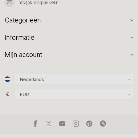
info@kunstpakket.nl
Categorieën
Informatie
Mijn account
€