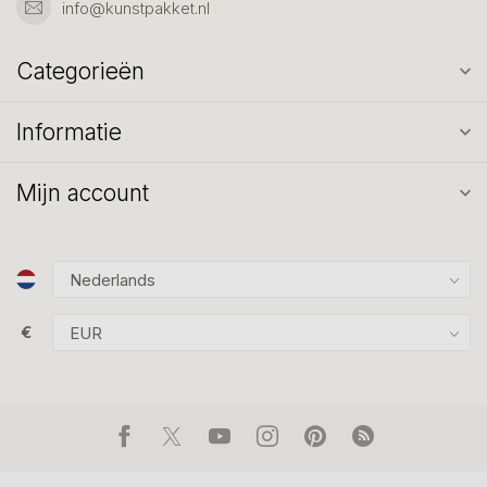
info@kunstpakket.nl
Categorieën
Informatie
Mijn account
€