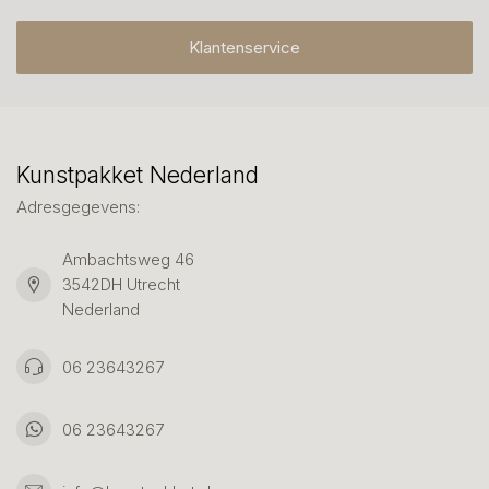
Klantenservice
Kunstpakket Nederland
Adresgegevens:
Ambachtsweg 46
3542DH Utrecht
Nederland
06 23643267
06 23643267