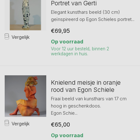
Portret van Gerti
Elegant kunsthars beeld (30 cm)
geïnspireerd op Egon Schieles portret...
€69,95
Vergelijk
Op voorraad
Voor 12 uur besteld, binnen 2
werkdagen in huis.
Knielend meisje in oranje
rood van Egon Schiele
Fraai beeld van kunsthars van 17 cm
hoog in geschenkdoos.
Egon Schie...
Vergelijk
€65,00
Op voorraad