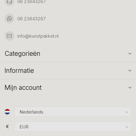
06 23643267
06 23643267
info@kunstpakket.nl
Categorieën
Informatie
Mijn account
€