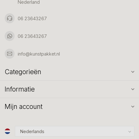
Nederland
06 23643267
06 23643267
info@kunstpakket.nl
Categorieën
Informatie
Mijn account