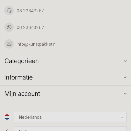
06 23643267
06 23643267
info@kunstpakket.nl
Categorieën
Informatie
Mijn account