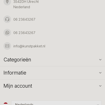
3542DH Utrecht
Nederland
06 23643267
06 23643267
info@kunstpakket.nl
Categorieën
Informatie
Mijn account