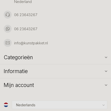
Nederland
06 23643267
06 23643267
info@kunstpakket.nl
Categorieën
Informatie
Mijn account