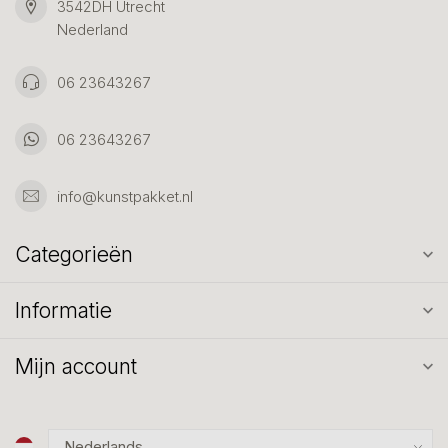
3542DH Utrecht
Nederland
06 23643267
06 23643267
info@kunstpakket.nl
Categorieën
Informatie
Mijn account