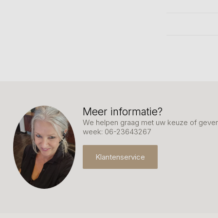
Meer informatie?
We helpen graag met uw keuze of geven 
week: 06-23643267
Klantenservice