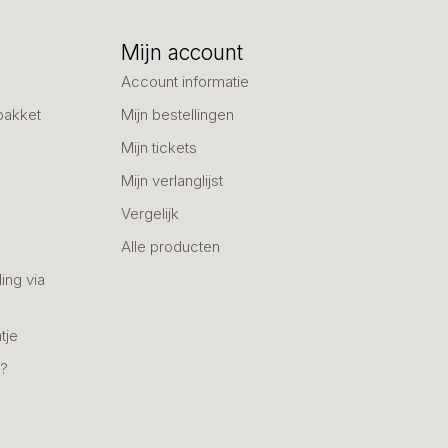
Mijn account
Account informatie
pakket
Mijn bestellingen
Mijn tickets
Mijn verlanglijst
Vergelijk
Alle producten
ing via
tje
n?