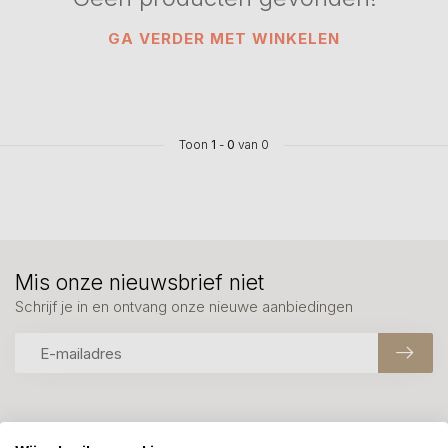
GA VERDER MET WINKELEN
Toon
1
-
0
van 0
Mis onze nieuwsbrief niet
Schrijf je in en ontvang onze nieuwe aanbiedingen
Meer informatie?