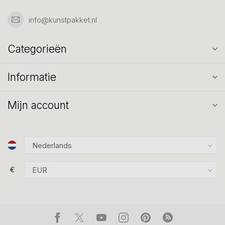
info@kunstpakket.nl
Categorieën
Informatie
Mijn account
€