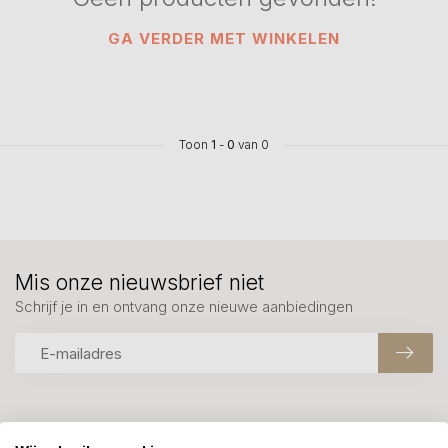
GA VERDER MET WINKELEN
Toon
1
-
0
van 0
Mis onze nieuwsbrief niet
Schrijf je in en ontvang onze nieuwe aanbiedingen
Meer informatie?