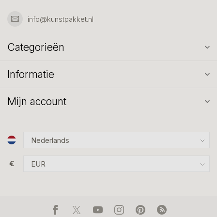
info@kunstpakket.nl
Categorieën
Informatie
Mijn account
€