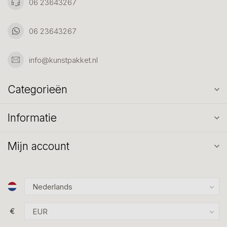
06 23643267
06 23643267
info@kunstpakket.nl
Categorieën
Informatie
Mijn account
€