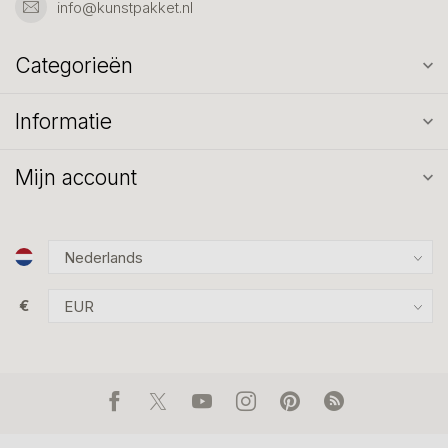
info@kunstpakket.nl
Categorieën
Informatie
Mijn account
€