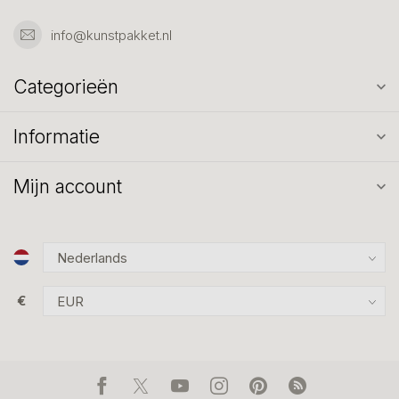
info@kunstpakket.nl
Categorieën
Informatie
Mijn account
€