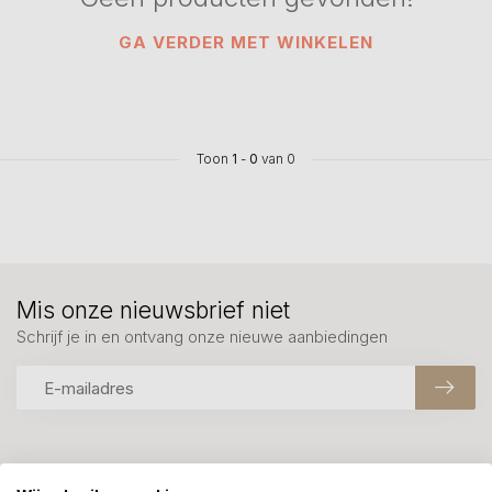
GA VERDER MET WINKELEN
Toon
1
-
0
van 0
Mis onze nieuwsbrief niet
Schrijf je in en ontvang onze nieuwe aanbiedingen
Meer informatie?