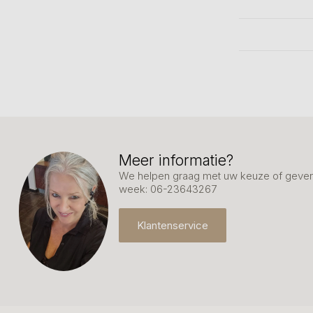
Meer informatie?
We helpen graag met uw keuze of geven 
week: 06-23643267
Klantenservice