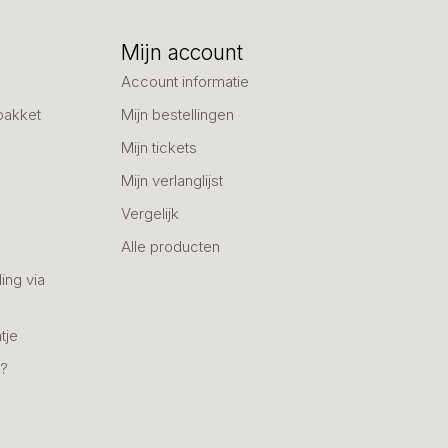
Mijn account
Account informatie
pakket
Mijn bestellingen
Mijn tickets
Mijn verlanglijst
Vergelijk
Alle producten
ing via
tje
n?