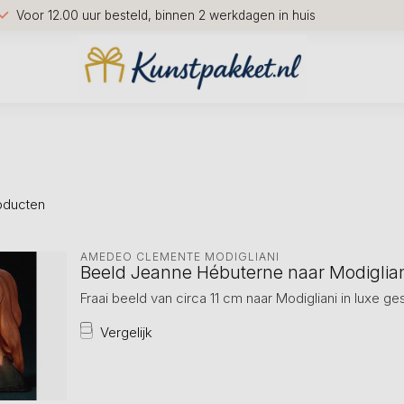
Voor 12.00 uur besteld, binnen 2 werkdagen in huis
oducten
AMEDEO CLEMENTE MODIGLIANI 
Beeld Jeanne Hébuterne naar Modiglia
Fraai beeld van circa 11 cm naar Modigliani in luxe 
Vergelijk