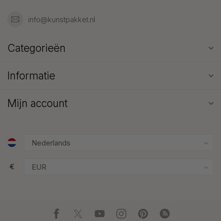
info@kunstpakket.nl
Categorieën
Informatie
Mijn account
€