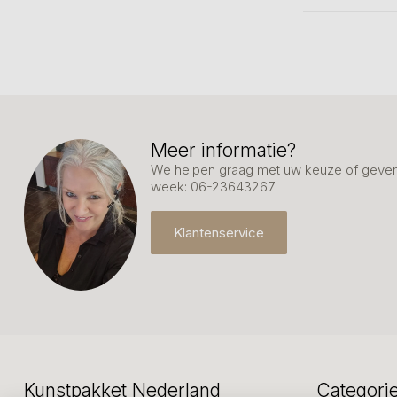
Meer informatie?
We helpen graag met uw keuze of geven 
week: 06-23643267
Klantenservice
Kunstpakket Nederland
Categori