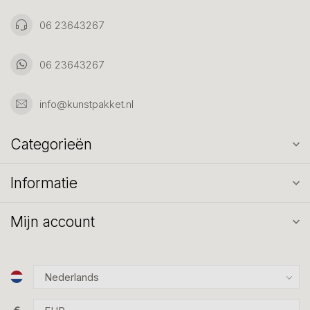
06 23643267
06 23643267
info@kunstpakket.nl
Categorieën
Informatie
Mijn account