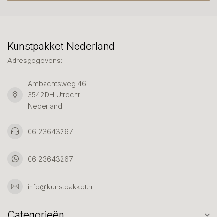
Kunstpakket Nederland
Adresgegevens:
Ambachtsweg 46
3542DH Utrecht
Nederland
06 23643267
06 23643267
info@kunstpakket.nl
Categorieën