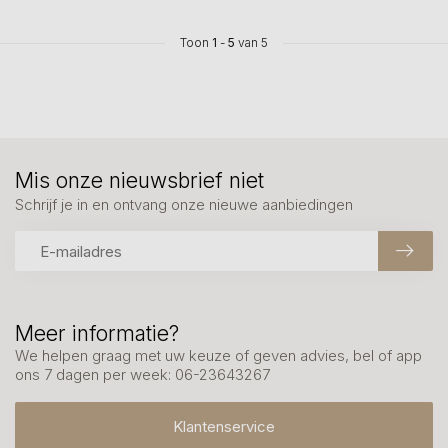
Toon
1
-
5
van 5
Mis onze nieuwsbrief niet
Schrijf je in en ontvang onze nieuwe aanbiedingen
Meer informatie?
We helpen graag met uw keuze of geven advies, bel of app
ons 7 dagen per week: 06-23643267
Klantenservice