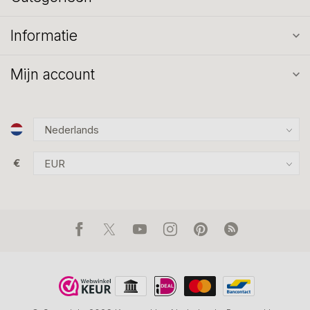
Informatie
Mijn account
€