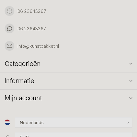
06 23643267
06 23643267
info@kunstpakket.nl
Categorieën
Informatie
Mijn account