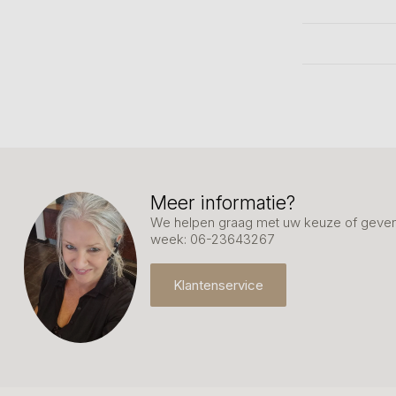
Meer informatie?
We helpen graag met uw keuze of geven 
week: 06-23643267
Klantenservice