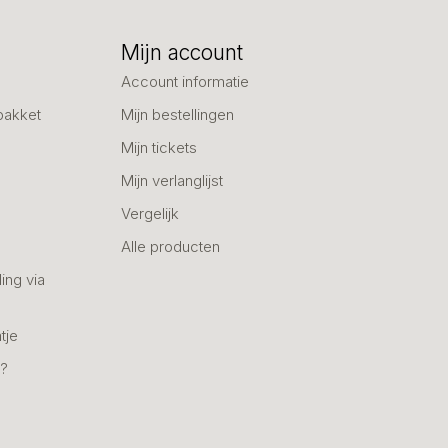
Mijn account
Account informatie
pakket
Mijn bestellingen
Mijn tickets
Mijn verlanglijst
Vergelijk
Alle producten
ing via
tje
n?