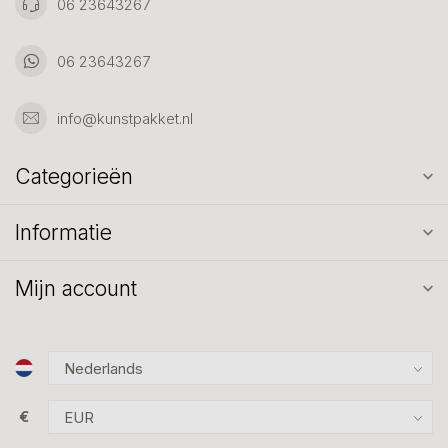
06 23643267
06 23643267
info@kunstpakket.nl
Categorieën
Informatie
Mijn account
€