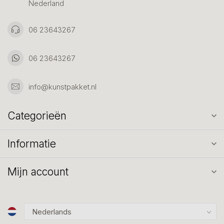
Nederland
06 23643267
06 23643267
info@kunstpakket.nl
Categorieën
Informatie
Mijn account