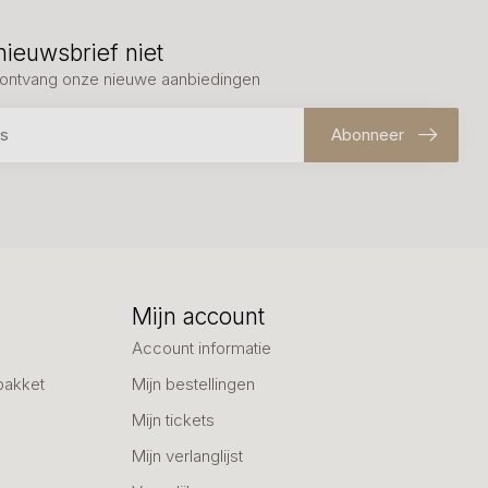
nieuwsbrief niet
en ontvang onze nieuwe aanbiedingen
Abonneer
Mijn account
Account informatie
pakket
Mijn bestellingen
Mijn tickets
Mijn verlanglijst