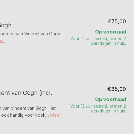
€75,00
Gogh
Op voorraad
loemen van Vincent van Gogh.
Voor 12 uur besteld, binnen 2
er
werkdagen in huis.
€35,00
ent van Gogh (incl.
Op voorraad
Voor 12 uur besteld, binnen 2
 van Vincent van Gogh. Het
werkdagen in huis.
 ook handig voor koekj...
Meer