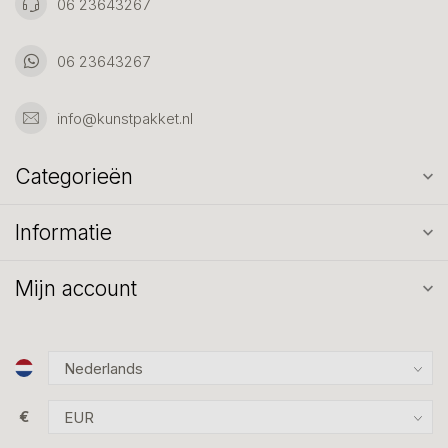
06 23643267
06 23643267
info@kunstpakket.nl
Categorieën
Informatie
Mijn account
€