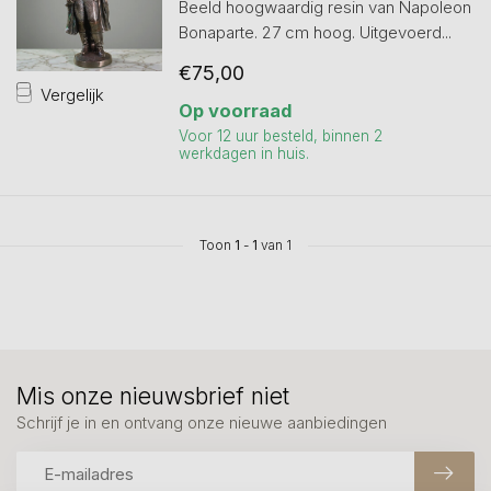
Beeld hoogwaardig resin van Napoleon
Bonaparte. 27 cm hoog. Uitgevoerd...
€75,00
Vergelijk
Op voorraad
Voor 12 uur besteld, binnen 2
werkdagen in huis.
Toon
1
-
1
van 1
Mis onze nieuwsbrief niet
Schrijf je in en ontvang onze nieuwe aanbiedingen