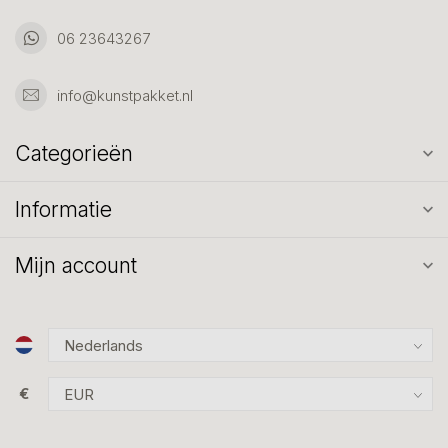
06 23643267
info@kunstpakket.nl
Categorieën
Informatie
Mijn account
€