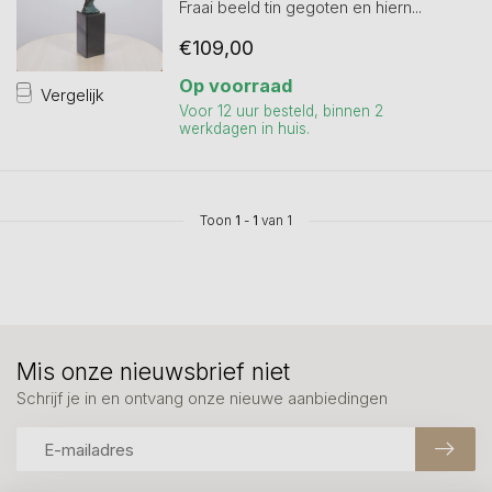
Fraai beeld tin gegoten en hiern...
€109,00
Op voorraad
Vergelijk
Voor 12 uur besteld, binnen 2
werkdagen in huis.
Toon
1
-
1
van 1
Mis onze nieuwsbrief niet
Schrijf je in en ontvang onze nieuwe aanbiedingen